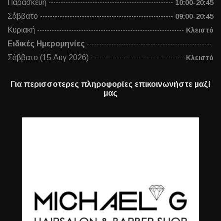
Παρασκευή
10:00-20:45
Σάββατο
09:00-20:45
Κυριακή
Κλειστό
Ειδικές Ημερομηνίες
Σάββατο (15 Αυγ 2026)
Κλειστό
Για περισσοτερες πληροφορίες επικοινωνήστε μαζί
μας