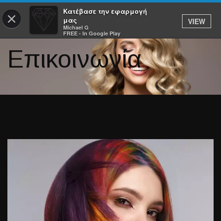
Κατέβασε την εφαρμογή
×
μας
VIEW
Michael G
FREE - In Google Play
Επικοινωνία