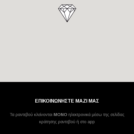
ΕΠΙΚΟΙΝΩΝΗΣΤΕ ΜΑΖΙ ΜΑΣ
Τα ραντεβού κλείνονται
MONO
ηλεκτρονικά μέσω της σελίδας
κράτησης ραντεβού ή στο app