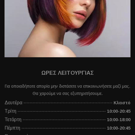
ΩΡΕΣ ΛΕΙΤΟΥΡΓΙΑΣ
Για οποιαδήποτε απορία μην διστάσετε να επικοινωνήσετε μαζί μας.
Θα χαρούμε να σας εξυπηρετήσουμε.
Δευτέρα
Κλειστό
Τρίτη
10:00-20:45
Τετάρτη
10:00-18:00
Πέμπτη
10:00-20:45