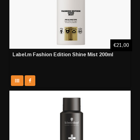
€21,00
Label.m Fashion Edition Shine Mist 200ml