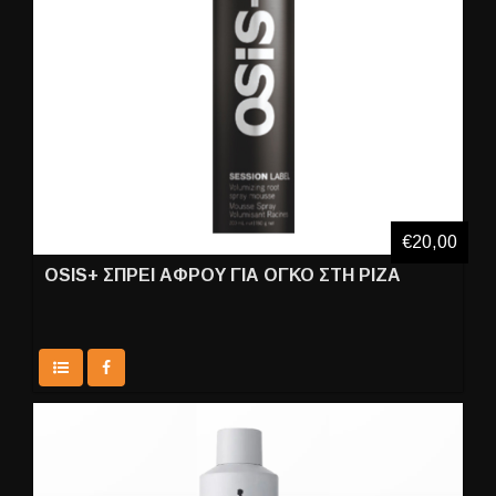
€20,00
OSIS+ ΣΠΡΕΙ ΑΦΡΟΥ ΓΙΑ ΟΓΚΟ ΣΤΗ ΡΙΖΑ