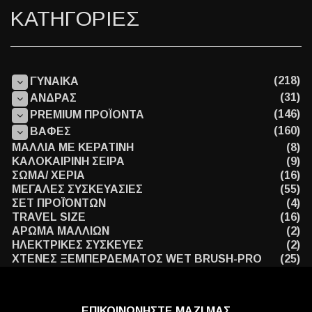
ΚΑΤΗΓΟΡΙΕΣ
(218)
ΓΥΝΑΙΚΑ
(31)
ΑΝΔΡΑΣ
(146)
PREMIUM ΠΡΟΪΟΝΤΑ
(160)
ΒΑΦΕΣ
ΜΑΛΛΙΑ ΜΕ ΚΕΡΑΤΙΝΗ
(8)
ΚΑΛΟΚΑΙΡΙΝΗ ΣΕΙΡΑ
(9)
ΣΩΜΑ/ ΧΕΡΙΑ
(16)
ΜΕΓΑΛΕΣ ΣΥΣΚΕΥΑΣΙΕΣ
(55)
ΣΕΤ ΠΡΟΪΌΝΤΩΝ
(4)
TRAVEL SIZE
(16)
ΑΡΩΜΑ ΜΑΛΛΙΩΝ
(2)
ΗΛΕΚΤΡΙΚΕΣ ΣΥΣΚΕΥΕΣ
(2)
ΧΤΕΝΕΣ ΞΕΜΠΕΡΔΕΜΑΤΟΣ WET BRUSH-PRO
(25)
ΕΠΙΚΟΙΝΩΝΗΣΤΕ ΜΑΖΙ ΜΑΣ