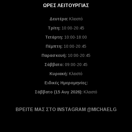
ΩΡΕΣ ΛΕΙΤΟΥΡΓΙΑΣ
Δευτέρα:
Κλειστό
Τρίτη:
10:00-20:45
Τετάρτη:
10:00-18:00
Πέμπτη:
10:00-20:45
Παρασκευή:
10:00-20:45
Σάββατο:
09:00-20:45
Κυριακή:
Κλειστό
Ειδικές Ημερομηνίες
:
Σάββατο (15 Αυγ 2026):
Κλειστό
ΒΡΕΙΤΕ ΜΑΣ ΣΤΟ INSTAGRAM @MICHAELG