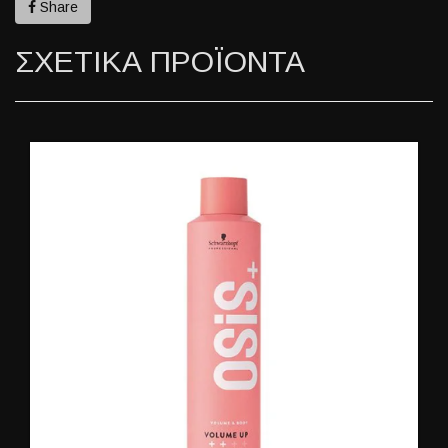
Share
ΣΧΕΤΙΚΑ ΠΡΟΪΟΝΤΑ