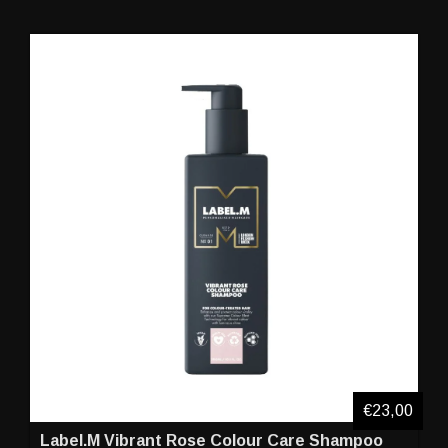
€23,00
Label.M Vibrant Rose Colour Care Shampoo