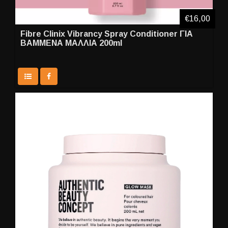
€16,00
Fibre Clinix Vibrancy Spray Conditioner ΓΙΑ
ΒΑΜΜΕΝΑ ΜΑΛΛΙΑ 200ml