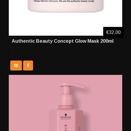
€32,00
Authentic Beauty Concept Glow Mask 200ml