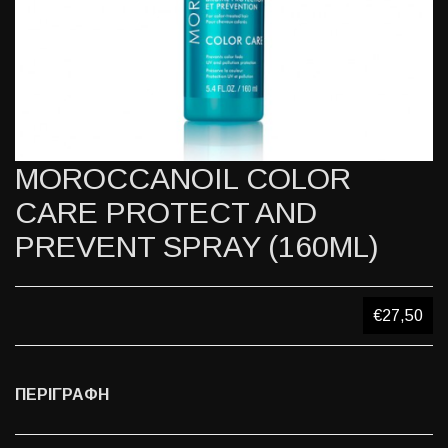
MOROCCANOIL COLOR
CARE PROTECT AND
PREVENT SPRAY (160ML)
€27,50
ΠΕΡΙΓΡΑΦΗ