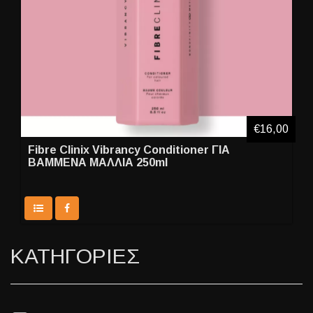
€16,00
Fibre Clinix Vibrancy Conditioner ΓΙΑ
ΒΑΜΜΕΝΑ ΜΑΛΛΙΑ 250ml
ΚΑΤΗΓΟΡΙΕΣ