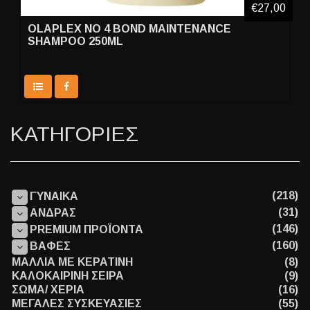
€27,00
OLAPLEX NO 4 BOND MAINTENANCE
SHAMPOO 250ML
ΚΑΤΗΓΟΡΙΕΣ
(218)
ΓΥΝΑΙΚΑ
(31)
ΑΝΔΡΑΣ
(146)
PREMIUM ΠΡΟΪΟΝΤΑ
(160)
ΒΑΦΕΣ
ΜΑΛΛΙΑ ΜΕ ΚΕΡΑΤΙΝΗ
(8)
ΚΑΛΟΚΑΙΡΙΝΗ ΣΕΙΡΑ
(9)
ΣΩΜΑ/ ΧΕΡΙΑ
(16)
ΜΕΓΑΛΕΣ ΣΥΣΚΕΥΑΣΙΕΣ
(55)