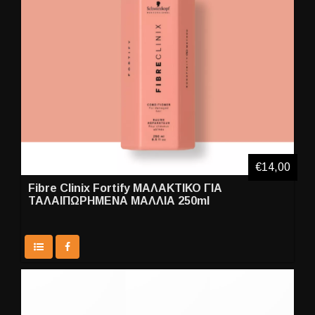
€14,00
Fibre Clinix Fortify ΜΑΛΑΚΤΙΚΟ ΓΙΑ
ΤΑΛΑΙΠΩΡΗΜΕΝΑ ΜΑΛΛΙΑ 250ml