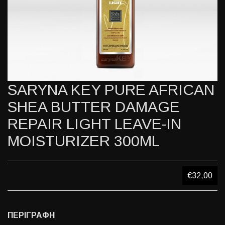
SARYNA KEY PURE AFRICAN
SHEA BUTTER DAMAGE
REPAIR LIGHT LEAVE-IN
MOISTURIZER 300ML
€32,00
ΠΕΡΙΓΡΑΦΗ