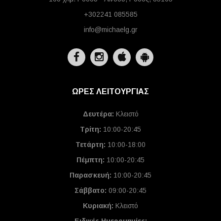
+302241 085585
info@michaelg.gr
ΩΡΕΣ ΛΕΙΤΟΥΡΓΙΑΣ
Δευτέρα:
Κλειστό
Τρίτη:
10:00-20:45
Τετάρτη:
10:00-18:00
Πέμπτη:
10:00-20:45
Παρασκευή:
10:00-20:45
Σάββατο:
09:00-20:45
Κυριακή:
Κλειστό