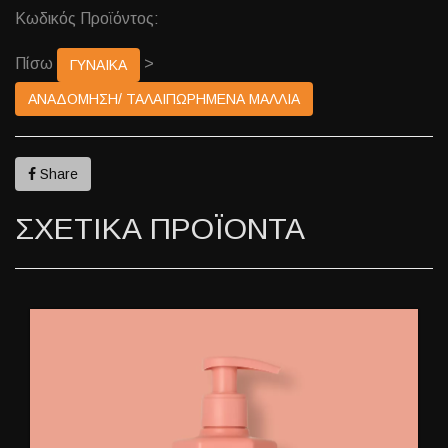
Κωδικός Προϊόντος:
Πίσω
>
ΓΥΝΑΙΚΑ
ΑΝΑΔΟΜΗΣΗ/ ΤΑΛΑΙΠΩΡΗΜΕΝΑ ΜΑΛΛΙΑ
Share
ΣΧΕΤΙΚΑ ΠΡΟΪΟΝΤΑ