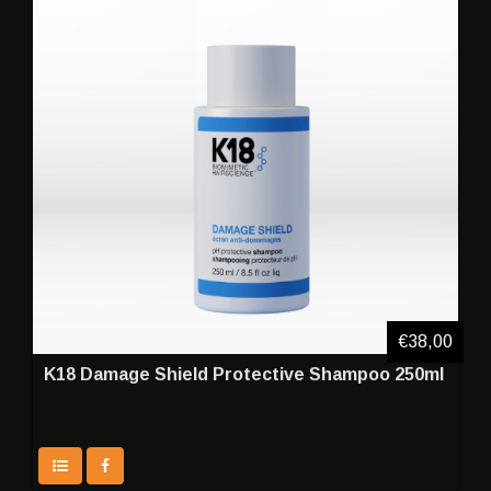
€38,00
K18 Damage Shield Protective Shampoo 250ml