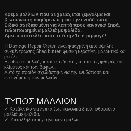
Κρέμα μαλλιών που δε χρειάζεται ξέβγαλμα και
βελτιώνει τη διαμόρφωση και την ενυδάτωση.
Ειδικά σχεδιασμένη για λεπτά προς κανονικά ξηρά,
ταλαιπωρημένα μαλλιά με ψαλίδα.
Άμεσα αποτελέσματα από την 1η εφαρμογή!
Η Damage Repair Cream είναι φτιαγμένη από υψηλής
συγκέντρωσης Shea butter, φυσική κερατίνη, μαλακτικά και
μετάξι.
Λειαίνει τα μαλλιά, προστατεύοντας τα από τις φθορές του
κλίματος και των βαφών.
Αυτό το προϊόν σχεδιάστηκε για την ενυδάτωση και
ενδυνάμωση των μαλλιών.
ΤΥΠΟΣ ΜΑΛΛΙΩΝ
✓ Κατάλληλο για λεπτά έως κανονικά ξηρά, φθαρμένα
μαλλιά με ψαλίδα.
✓ Κατάλληλο και για βαμμένα μαλλιά.