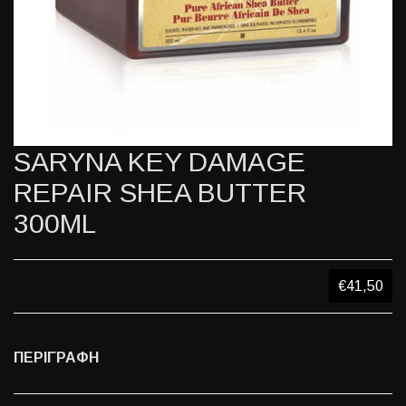
SARYNA KEY DAMAGE
REPAIR SHEA BUTTER
300ML
€41,50
ΠΕΡΙΓΡΑΦΗ