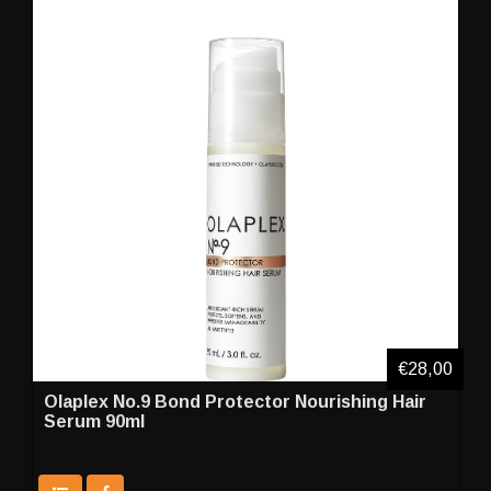
€28,00
Olaplex No.9 Bond Protector Nourishing Hair
Serum 90ml