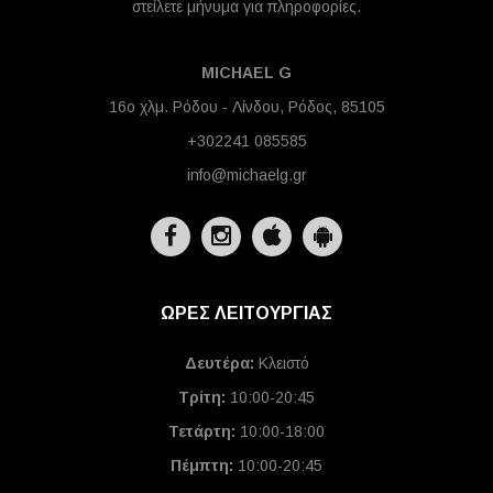
στείλετε μήνυμα για πληροφορίες.
MICHAEL G
16ο χλμ. Ρόδου - Λίνδου, Ρόδος, 85105
+302241 085585
info@michaelg.gr
ΩΡΕΣ ΛΕΙΤΟΥΡΓΙΑΣ
Δευτέρα:
Κλειστό
Τρίτη:
10:00-20:45
Τετάρτη:
10:00-18:00
Πέμπτη:
10:00-20:45