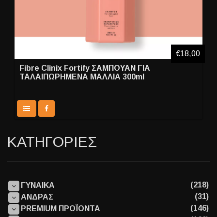
€18,00
Fibre Clinix Fortify ΣΑΜΠΟΥΑΝ ΓΙΑ
ΤΑΛΑΙΠΩΡΗΜΕΝΑ ΜΑΛΛΙΑ 300ml
ΚΑΤΗΓΟΡΙΕΣ
(218)
ΓΥΝΑΙΚΑ
(31)
ΑΝΔΡΑΣ
(146)
PREMIUM ΠΡΟΪΟΝΤΑ