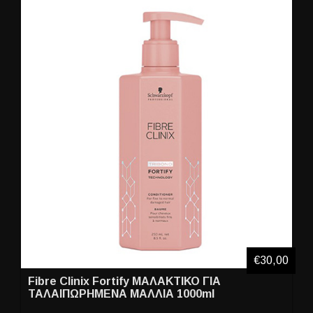
€30,00
Fibre Clinix Fortify ΜΑΛΑΚΤΙΚΟ ΓΙΑ
ΤΑΛΑΙΠΩΡΗΜΕΝΑ ΜΑΛΛΙΑ 1000ml