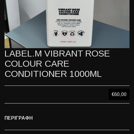
LABEL.M VIBRANT ROSE
COLOUR CARE
CONDITIONER 1000ML
€60,00
ΠΕΡΙΓΡΑΦΗ