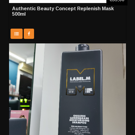
Authentic Beauty Concept Replenish Mask
500ml