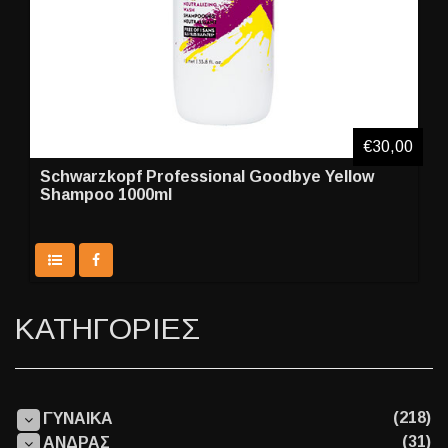
€30,00
Schwarzkopf Professional Goodbye Yellow
Shampoo 1000ml
ΚΑΤΗΓΟΡΙΕΣ
(218)
ΓΥΝΑΙΚΑ
(31)
ΑΝΔΡΑΣ