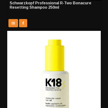
Schwarzkopf Professional R-Two Bonacure
Resetting Shampoo 250ml