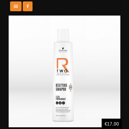
€17,00