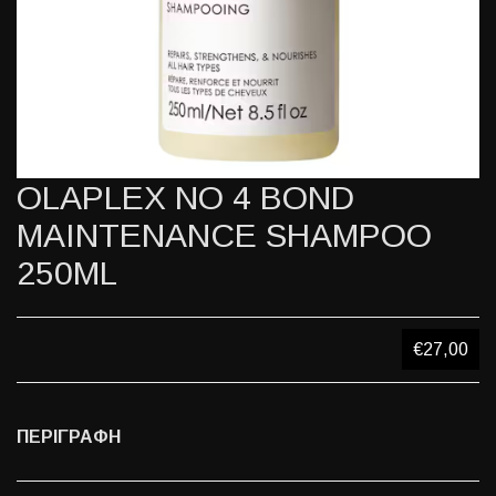
OLAPLEX NO 4 BOND
MAINTENANCE SHAMPOO
250ML
€27,00
ΠΕΡΙΓΡΑΦΗ