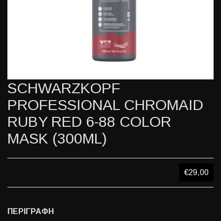
SCHWARZKOPF
PROFESSIONAL CHROMAID
RUBY RED 6-88 COLOR
MASK (300ML)
€29,00
ΠΕΡΙΓΡΑΦΗ