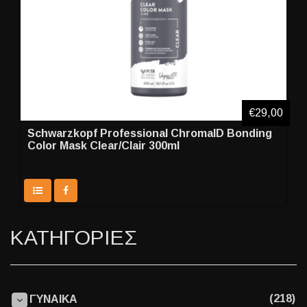
€29,00
Schwarzkopf Professional ChromaID Bonding
Color Mask Clear/Clair 300ml
ΚΑΤΗΓΟΡΙΕΣ
(218)
ΓΥΝΑΙΚΑ