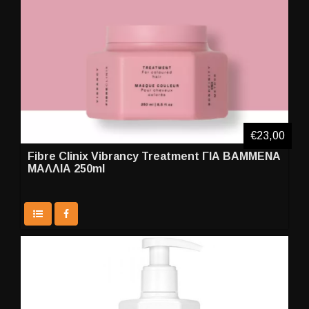
€23,00
Fibre Clinix Vibrancy Treatment ΓΙΑ ΒΑΜΜΕΝΑ
ΜΑΛΛΙΑ 250ml