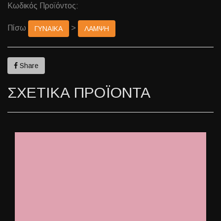
Κωδικός Προϊόντος:
Πίσω
>
ΓΥΝΑΙΚΑ
ΛΑΜΨΗ
Share
ΣΧΕΤΙΚΑ ΠΡΟΪΟΝΤΑ