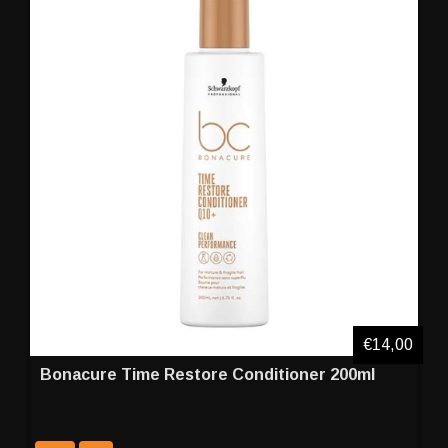
€14,00
Bonacure Time Restore Conditioner 200ml