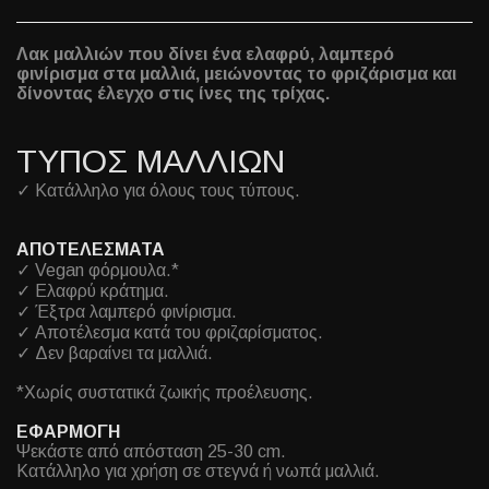
Λακ μαλλιών που δίνει ένα ελαφρύ, λαμπερό
φινίρισμα στα μαλλιά, μειώνοντας το φριζάρισμα και
δίνοντας έλεγχο στις ίνες της τρίχας.
ΤΥΠΟΣ ΜΑΛΛΙΩΝ
✓ Κατάλληλο για όλους τους τύπους.
ΑΠΟΤΕΛΕΣΜΑΤΑ
✓ Vegan φόρμουλα.*
✓ Ελαφρύ κράτημα.
✓ Έξτρα λαμπερό φινίρισμα.
✓ Αποτέλεσμα κατά του φριζαρίσματος.
✓ Δεν βαραίνει τα μαλλιά.
*Χωρίς συστατικά ζωικής προέλευσης.
ΕΦΑΡΜΟΓΗ
Ψεκάστε από απόσταση 25-30 cm.
Κατάλληλο για χρήση σε στεγνά ή νωπά μαλλιά.