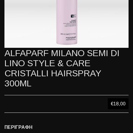
ALFAPARF MILANO SEMI DI
LINO STYLE & CARE
CRISTALLI HAIRSPRAY
300ML
€18,00
ΠΕΡΙΓΡΑΦΗ