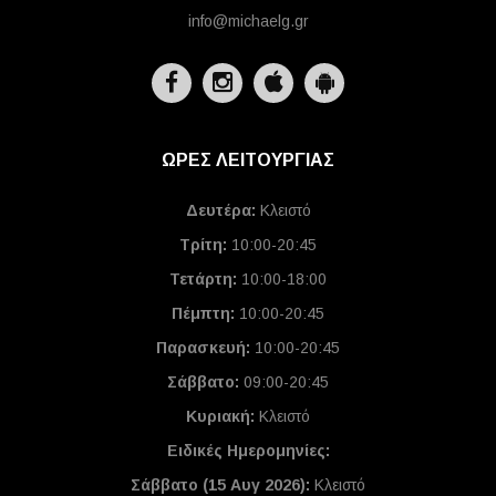
info@michaelg.gr
ΩΡΕΣ ΛΕΙΤΟΥΡΓΙΑΣ
Δευτέρα:
Κλειστό
Τρίτη:
10:00-20:45
Τετάρτη:
10:00-18:00
Πέμπτη:
10:00-20:45
Παρασκευή:
10:00-20:45
Σάββατο:
09:00-20:45
Κυριακή:
Κλειστό
Ειδικές Ημερομηνίες
:
Σάββατο (15 Αυγ 2026):
Κλειστό