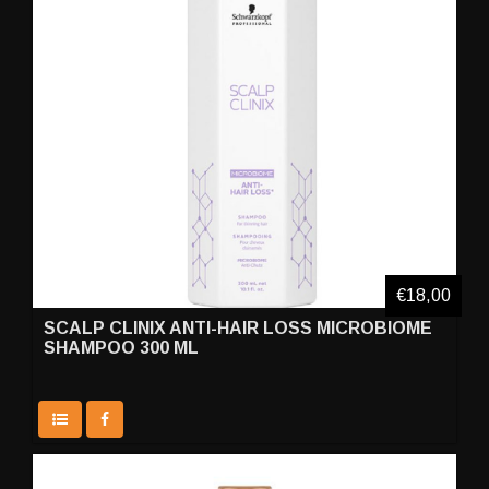
€18,00
SCALP CLINIX ANTI-HAIR LOSS MICROBIOME
SHAMPOO 300 ML