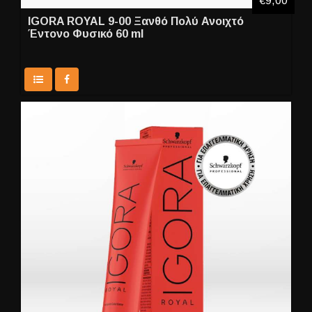
€9,00
IGORA ROYAL 9-00 Ξανθό Πολύ Ανοιχτό
Έντονο Φυσικό 60 ml