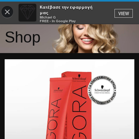
Κατέβασε την εφαρμογή
×
μας
VIEW
Michael G
FREE - In Google Play
Shop