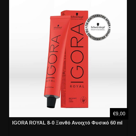
€9,00
IGORA ROYAL 8-0 Ξανθό Ανοιχτό Φυσικό 60 ml