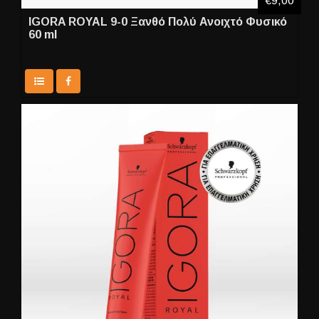
€9,00
IGORA ROYAL 9-0 Ξανθό Πολύ Ανοιχτό Φυσικό
60 ml