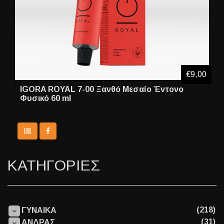
€9,00
IGORA ROYAL 7-00 Ξανθό Μεσαίο Έντονο
Φυσικό 60 ml
ΚΑΤΗΓΟΡΙΕΣ
(218)
ΓΥΝΑΙΚΑ
(31)
ΑΝΔΡΑΣ