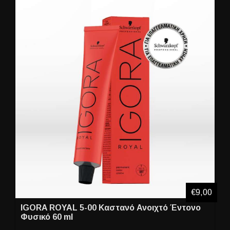
€9,00
IGORA ROYAL 5-00 Καστανό Ανοιχτό Έντονο
Φυσικό 60 ml