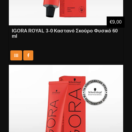
€9,00
IGORA ROYAL 3-0 Καστανό Σκούρο Φυσικό 60
ml