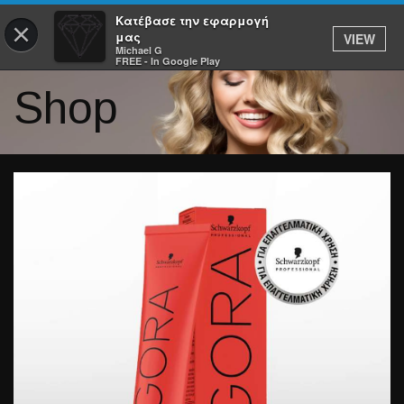
Κατέβασε την εφαρμογή
×
μας
VIEW
Michael G
FREE - In Google Play
Shop