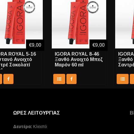
€9,00
€9,00
RA ROYAL 5-16
IGORA ROYAL 8-46
IGORA
τανό Ανοιχτό
Ξανθό Ανοιχτό Μπεζ
Ξανθό 
τρέ Σοκολατί
Μαρόν 60 ml
Σαντρέ
l
ΩΡΕΣ ΛΕΙΤΟΥΡΓΙΑΣ
Β
Δευτέρα:
Κλειστό