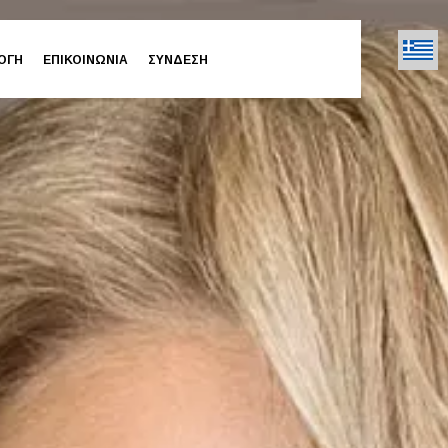
ΟΓΗ
ΕΠΙΚΟΙΝΩΝΙΑ
ΣΥΝΔΕΣΗ