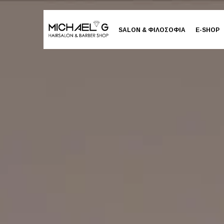
SALON & ΦΙΛΟΣΟΦΙΑ
E-SHOP