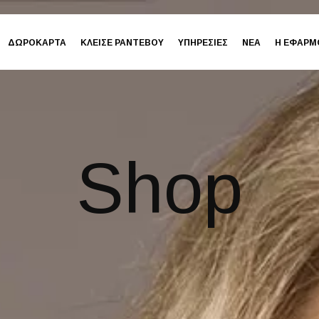
ΔΩΡΟΚΑΡΤΑ
ΚΛΕΙΣΕ ΡΑΝΤΕΒΟΥ
ΥΠΗΡΕΣΙΕΣ
ΝΕΑ
Η ΕΦΑΡΜ
Shop