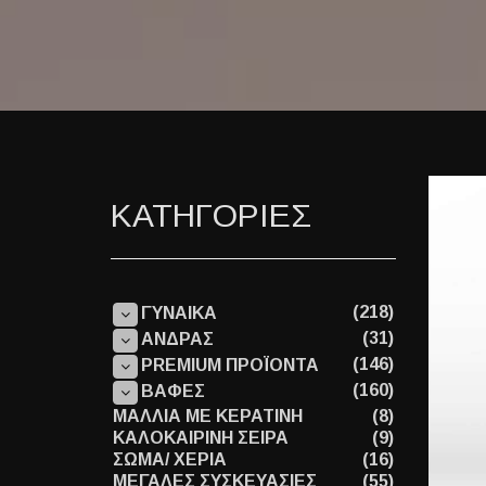
ΚΑΤΗΓΟΡΙΕΣ
(218)
ΓΥΝΑΙΚΑ
(31)
ΑΝΔΡΑΣ
(146)
PREMIUM ΠΡΟΪΟΝΤΑ
(160)
ΒΑΦΕΣ
ΜΑΛΛΙΑ ΜΕ ΚΕΡΑΤΙΝΗ
(8)
ΚΑΛΟΚΑΙΡΙΝΗ ΣΕΙΡΑ
(9)
ΣΩΜΑ/ ΧΕΡΙΑ
(16)
ΜΕΓΑΛΕΣ ΣΥΣΚΕΥΑΣΙΕΣ
(55)