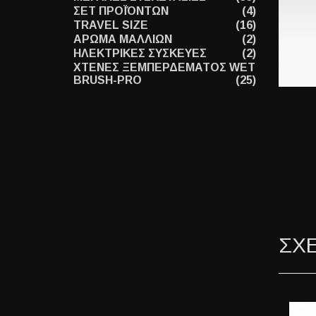
ΣΕΤ ΠΡΟΪΌΝΤΩΝ
(4)
TRAVEL SIZE
(16)
ΑΡΩΜΑ ΜΑΛΛΙΩΝ
(2)
ΗΛΕΚΤΡΙΚΕΣ ΣΥΣΚΕΥΕΣ
(2)
ΧΤΕΝΕΣ ΞΕΜΠΕΡΔΕΜΑΤΟΣ WET
BRUSH-PRO
(25)
ΣΧ