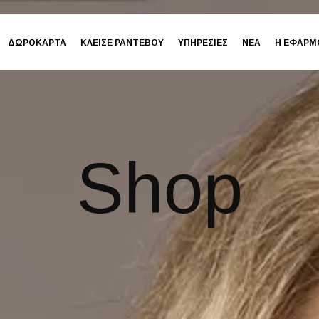
ΔΩΡΟΚΑΡΤΑ
ΚΛΕΙΣΕ ΡΑΝΤΕΒΟΥ
ΥΠΗΡΕΣΙΕΣ
ΝΕΑ
Η ΕΦΑΡΜ
Shop