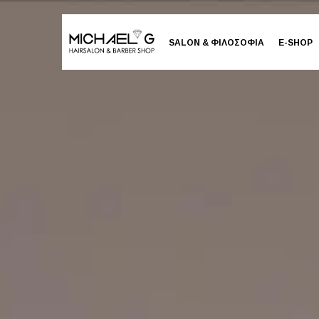
SALON & ΦΙΛΟΣΟΦΙΑ
E-SHOP