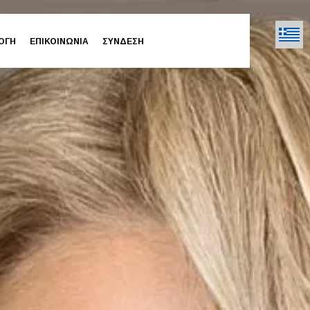
ΟΓΗ
ΕΠΙΚΟΙΝΩΝΙΑ
ΣΥΝΔΕΣΗ