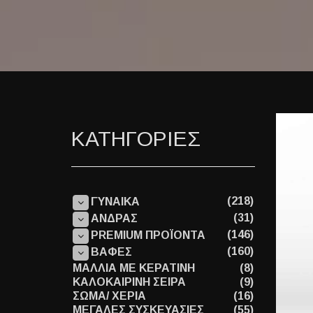
ΚΑΤΗΓΟΡΙΕΣ
(218)
ΓΥΝΑΙΚΑ
(31)
ΑΝΔΡΑΣ
(146)
PREMIUM ΠΡΟΪΟΝΤΑ
(160)
ΒΑΦΕΣ
ΜΑΛΛΙΑ ΜΕ ΚΕΡΑΤΙΝΗ
(8)
ΚΑΛΟΚΑΙΡΙΝΗ ΣΕΙΡΑ
(9)
ΣΩΜΑ/ ΧΕΡΙΑ
(16)
ΜΕΓΑΛΕΣ ΣΥΣΚΕΥΑΣΙΕΣ
(55)