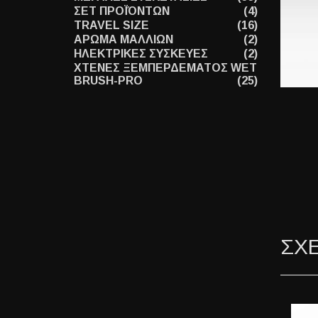
ΣΕΤ ΠΡΟΪΌΝΤΩΝ
(4)
TRAVEL SIZE
(16)
ΑΡΩΜΑ ΜΑΛΛΙΩΝ
(2)
ΗΛΕΚΤΡΙΚΕΣ ΣΥΣΚΕΥΕΣ
(2)
ΧΤΕΝΕΣ ΞΕΜΠΕΡΔΕΜΑΤΟΣ WET
BRUSH-PRO
(25)
ΣΧ