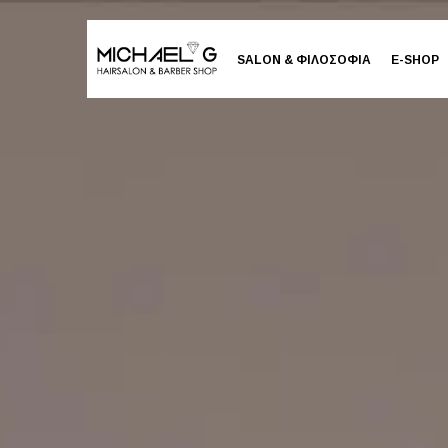
SALON & ΦΙΛΟΣΟΦΙΑ
E-SHOP