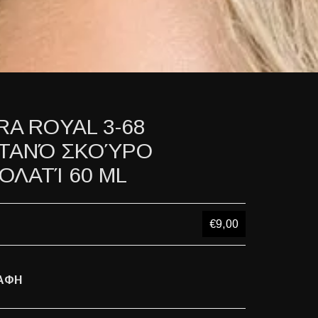
RA ROYAL 3-68
ΤΑΝΌ ΣΚΟΎΡΟ
ΟΛΑΤΊ 60 ML
€9,00
ΑΦΗ