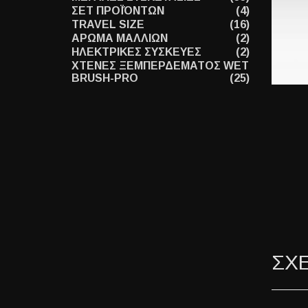
ΣΕΤ ΠΡΟΪΌΝΤΩΝ
(4)
TRAVEL SIZE
(16)
ΑΡΩΜΑ ΜΑΛΛΙΩΝ
(2)
ΗΛΕΚΤΡΙΚΕΣ ΣΥΣΚΕΥΕΣ
(2)
ΧΤΕΝΕΣ ΞΕΜΠΕΡΔΕΜΑΤΟΣ WET
BRUSH-PRO
(25)
ΣΧ