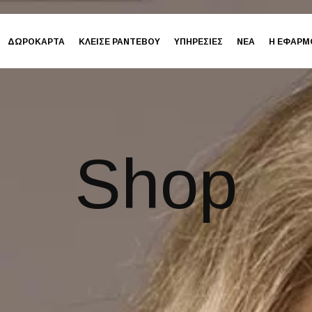
ΔΩΡΟΚΑΡΤΑ
ΚΛΕΙΣΕ ΡΑΝΤΕΒΟΥ
ΥΠΗΡΕΣΙΕΣ
ΝΕΑ
Η ΕΦΑΡΜ
Shop