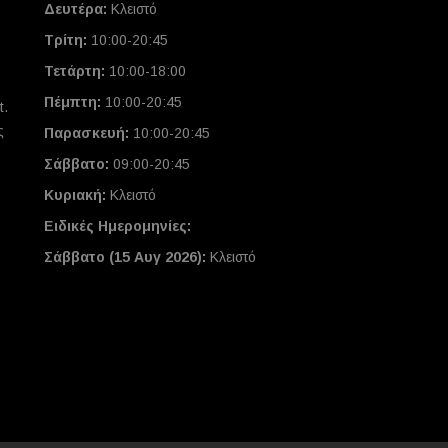
Δευτέρα:
Κλειστό
Τρίτη:
10:00-20:45
Τετάρτη:
10:00-18:00
Πέμπτη:
10:00-20:45
t.
ς
Παρασκευή:
10:00-20:45
Σάββατο:
09:00-20:45
Κυριακή:
Κλειστό
Ειδικές Ημερομηνίες
:
Σάββατο (15 Αυγ 2026):
Κλειστό