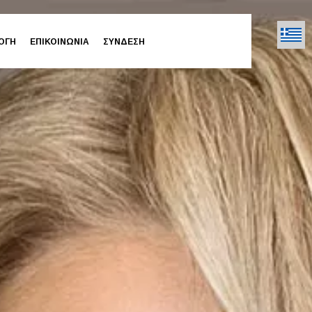
ΟΓΗ
ΕΠΙΚΟΙΝΩΝΙΑ
ΣΥΝΔΕΣΗ