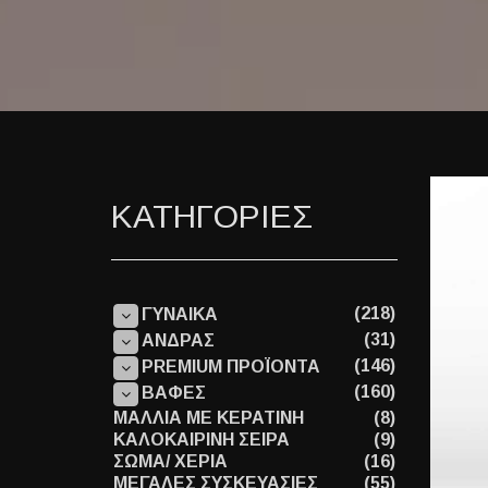
ΚΑΤΗΓΟΡΙΕΣ
(218)
ΓΥΝΑΙΚΑ
(31)
ΑΝΔΡΑΣ
(146)
PREMIUM ΠΡΟΪΟΝΤΑ
(160)
ΒΑΦΕΣ
ΜΑΛΛΙΑ ΜΕ ΚΕΡΑΤΙΝΗ
(8)
ΚΑΛΟΚΑΙΡΙΝΗ ΣΕΙΡΑ
(9)
ΣΩΜΑ/ ΧΕΡΙΑ
(16)
ΜΕΓΑΛΕΣ ΣΥΣΚΕΥΑΣΙΕΣ
(55)