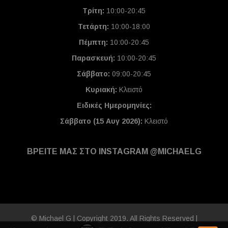
Τρίτη:
10:00-20:45
Τετάρτη:
10:00-18:00
Πέμπτη:
10:00-20:45
Παρασκευή:
10:00-20:45
Σάββατο:
09:00-20:45
Κυριακή:
Κλειστό
Ειδικές Ημερομηνίες
:
Σάββατο (15 Αυγ 2026):
Κλειστό
ΒΡΕΙΤΕ ΜΑΣ ΣΤΟ INSTAGRAM @MICHAELG
© Michael G | Copyright 2019. All Rights Reserved |