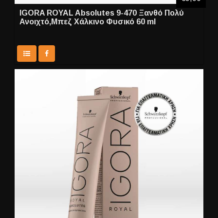
IGORA ROYAL Absolutes 9-470 Ξανθό Πολύ
Ανοιχτό,Μπεζ Χάλκινο Φυσικό 60 ml