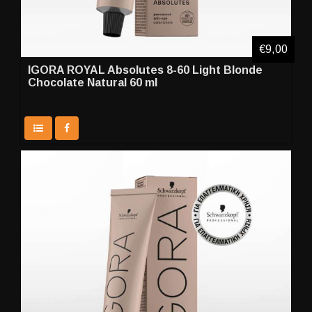
€9,00
IGORA ROYAL Absolutes 8-60 Light Blonde
Chocolate Natural 60 ml