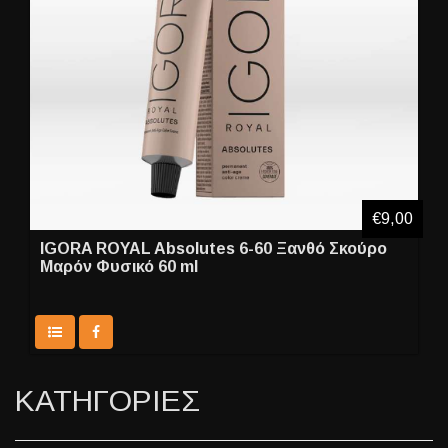
€9,00
IGORA ROYAL Absolutes 6-60 Ξανθό Σκούρο
Μαρόν Φυσικό 60 ml
ΚΑΤΗΓΟΡΙΕΣ