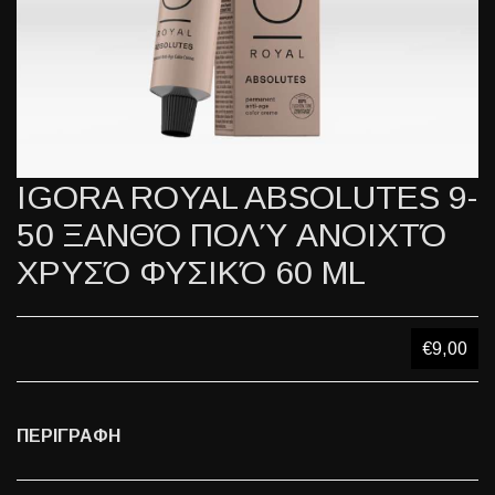
IGORA ROYAL ABSOLUTES 9-
50 ΞΑΝΘΌ ΠΟΛΎ ΑΝΟΙΧΤΌ
ΧΡΥΣΌ ΦΥΣΙΚΌ 60 ML
€9,00
ΠΕΡΙΓΡΑΦΗ