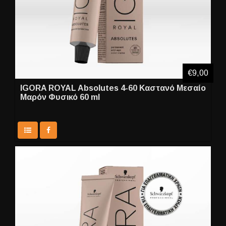
€9,00
IGORA ROYAL Absolutes 4-60 Καστανό Μεσαίο
Μαρόν Φυσικό 60 ml