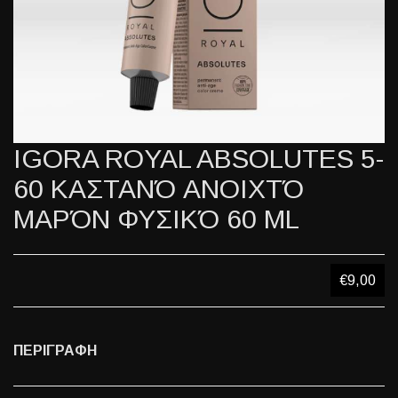
IGORA ROYAL ABSOLUTES 5-
60 ΚΑΣΤΑΝΌ ΑΝΟΙΧΤΌ
ΜΑΡΌΝ ΦΥΣΙΚΌ 60 ML
€9,00
ΠΕΡΙΓΡΑΦΗ