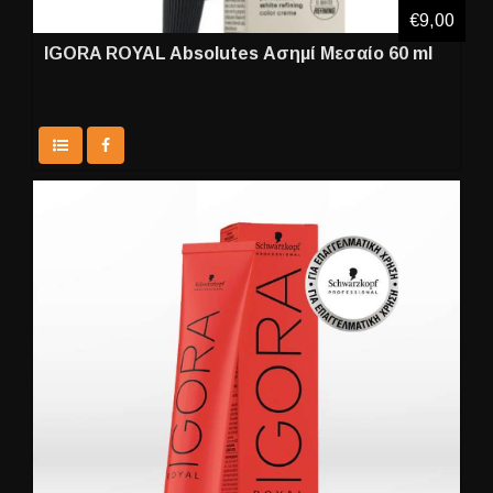
€9,00
IGORA ROYAL Absolutes Ασημί Μεσαίο 60 ml