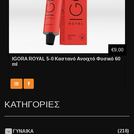
€9,00
IGORA ROYAL 5-0 Καστανό Ανοιχτό Φυσικό 60
ml
ΚΑΤΗΓΟΡΙΕΣ
(218)
ΓΥΝΑΙΚΑ