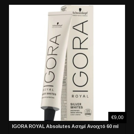
€9,00
IGORA ROYAL Absolutes Ασημί Ανοιχτό 60 ml