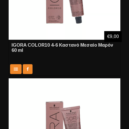
€9,00
IGORA COLOR10 4-6 Καστανό Μεσαίο Μαρόν
60 ml