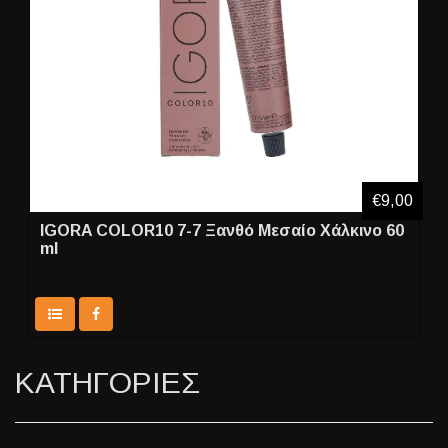
€9,00
IGORA COLOR10 7-7 Ξανθό Μεσαίο Χάλκινο 60
ml
ΚΑΤΗΓΟΡΙΕΣ