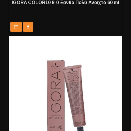
IGORA COLOR10 9-0 Ξανθό Πολύ Ανοιχτό 60 ml