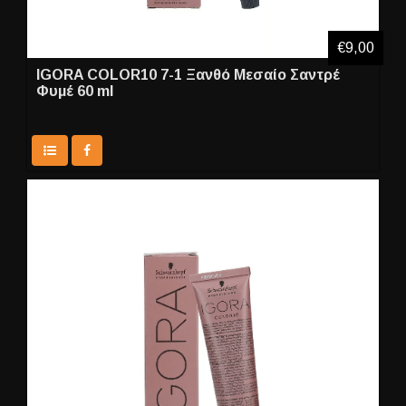
€9,00
IGORA COLOR10 7-1 Ξανθό Μεσαίο Σαντρέ
Φυμέ 60 ml