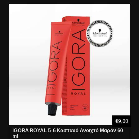
€9,00
IGORA ROYAL 5-6 Καστανό Ανοιχτό Μαρόν 60
ml