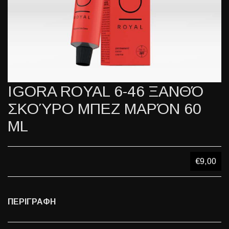
IGORA ROYAL 6-46 ΞΑΝΘΌ
ΣΚΟΎΡΟ ΜΠΕΖ ΜΑΡΌΝ 60
ML
€9,00
ΠΕΡΙΓΡΑΦΗ