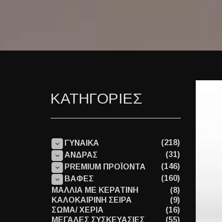
ΚΑΤΗΓΟΡΙΕΣ
(218)
ΓΥΝΑΙΚΑ
(31)
ΑΝΔΡΑΣ
(146)
PREMIUM ΠΡΟΪΟΝΤΑ
(160)
ΒΑΦΕΣ
ΜΑΛΛΙΑ ΜΕ ΚΕΡΑΤΙΝΗ
(8)
ΚΑΛΟΚΑΙΡΙΝΗ ΣΕΙΡΑ
(9)
ΣΩΜΑ/ ΧΕΡΙΑ
(16)
ΜΕΓΑΛΕΣ ΣΥΣΚΕΥΑΣΙΕΣ
(55)