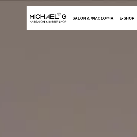
SALON & ΦΙΛΟΣΟΦΙΑ
E-SHOP