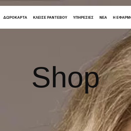
ΔΩΡΟΚΑΡΤΑ
ΚΛΕΙΣΕ ΡΑΝΤΕΒΟΥ
ΥΠΗΡΕΣΙΕΣ
ΝΕΑ
Η ΕΦΑΡΜ
Shop