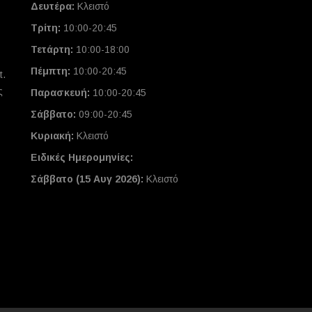
Δευτέρα:
Κλειστό
Τρίτη:
10:00-20:45
Τετάρτη:
10:00-18:00
Πέμπτη:
10:00-20:45
t.
ς
Παρασκευή:
10:00-20:45
Σάββατο:
09:00-20:45
Κυριακή:
Κλειστό
Ειδικές Ημερομηνίες
:
Σάββατο (15 Αυγ 2026):
Κλειστό