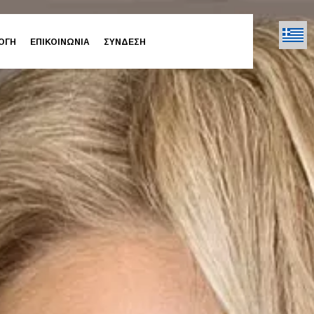
ΟΓΗ
ΕΠΙΚΟΙΝΩΝΙΑ
ΣΥΝΔΕΣΗ