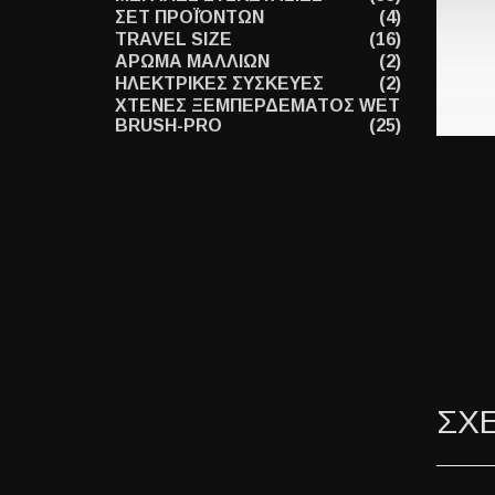
ΣΕΤ ΠΡΟΪΌΝΤΩΝ
(4)
TRAVEL SIZE
(16)
ΑΡΩΜΑ ΜΑΛΛΙΩΝ
(2)
ΗΛΕΚΤΡΙΚΕΣ ΣΥΣΚΕΥΕΣ
(2)
ΧΤΕΝΕΣ ΞΕΜΠΕΡΔΕΜΑΤΟΣ WET
BRUSH-PRO
(25)
ΣΧ