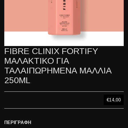
FIBRE CLINIX FORTIFY
ΜΑΛΑΚΤΙΚΟ ΓΙΑ
ΤΑΛΑΙΠΩΡΗΜΕΝΑ ΜΑΛΛΙΑ
250ML
€14,00
ΠΕΡΙΓΡΑΦΗ