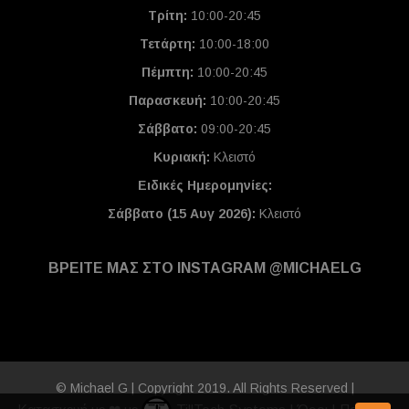
Τρίτη:
10:00-20:45
Τετάρτη:
10:00-18:00
Πέμπτη:
10:00-20:45
Παρασκευή:
10:00-20:45
Σάββατο:
09:00-20:45
Κυριακή:
Κλειστό
Ειδικές Ημερομηνίες
:
Σάββατο (15 Αυγ 2026):
Κλειστό
ΒΡΕΙΤΕ ΜΑΣ ΣΤΟ INSTAGRAM @MICHAELG
© Michael G | Copyright 2019. All Rights Reserved |