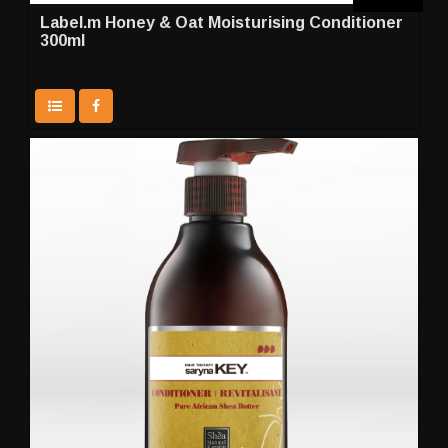
Label.m Honey & Oat Moisturising Conditioner
300ml