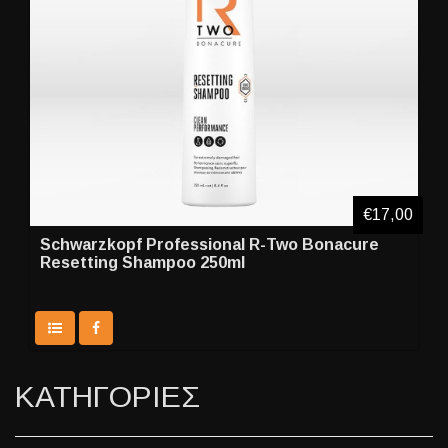
€17,00
Schwarzkopf Professional R-Two Bonacure
Resetting Shampoo 250ml
ΚΑΤΗΓΟΡΙΕΣ