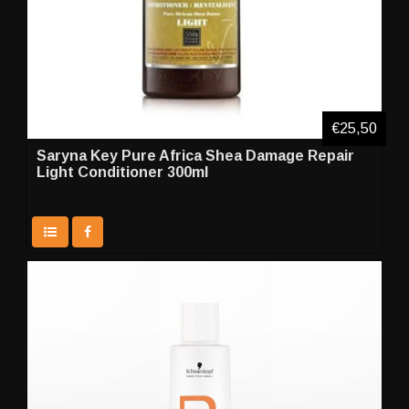
€25,50
Saryna Key Pure Africa Shea Damage Repair
Light Conditioner 300ml