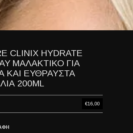
RE CLINIX HYDRATE
AY ΜΑΛΑΚΤΙΚΟ ΓΙΑ
Α ΚΑΙ ΕΥΘΡΑΥΣΤΑ
ΛΙΑ 200ML
€16,00
ΑΦΗ