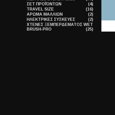
ΣΕΤ ΠΡΟΪΌΝΤΩΝ
(4)
TRAVEL SIZE
(16)
ΑΡΩΜΑ ΜΑΛΛΙΩΝ
(2)
ΗΛΕΚΤΡΙΚΕΣ ΣΥΣΚΕΥΕΣ
(2)
ΧΤΕΝΕΣ ΞΕΜΠΕΡΔΕΜΑΤΟΣ WET
BRUSH-PRO
(25)