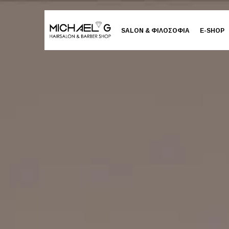
SALON & ΦΙΛΟΣΟΦΙΑ
E-SHOP