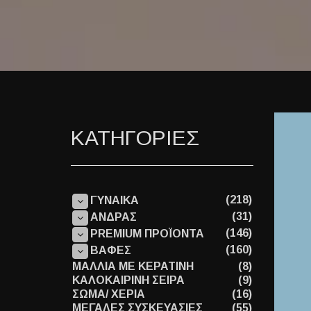
ΚΑΤΗΓΟΡΙΕΣ
(218)
ΓΥΝΑΙΚΑ
(31)
ΑΝΔΡΑΣ
(146)
PREMIUM ΠΡΟΪΟΝΤΑ
(160)
ΒΑΦΕΣ
ΜΑΛΛΙΑ ΜΕ ΚΕΡΑΤΙΝΗ
(8)
ΚΑΛΟΚΑΙΡΙΝΗ ΣΕΙΡΑ
(9)
ΣΩΜΑ/ ΧΕΡΙΑ
(16)
ΜΕΓΑΛΕΣ ΣΥΣΚΕΥΑΣΙΕΣ
(55)