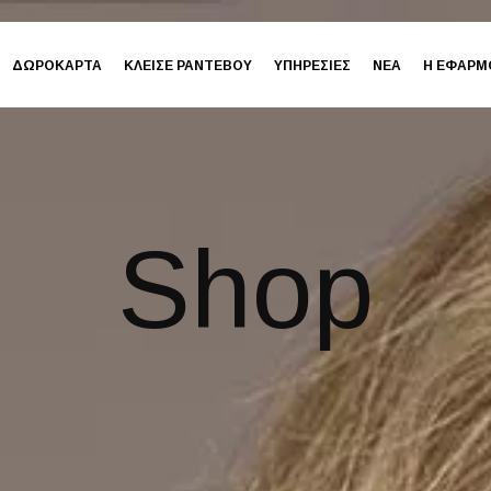
ΔΩΡΟΚΑΡΤΑ
ΚΛΕΙΣΕ ΡΑΝΤΕΒΟΥ
ΥΠΗΡΕΣΙΕΣ
ΝΕΑ
Η ΕΦΑΡΜ
Shop