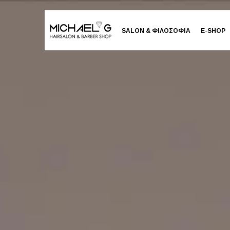
SALON & ΦΙΛΟΣΟΦΙΑ
E-SHOP