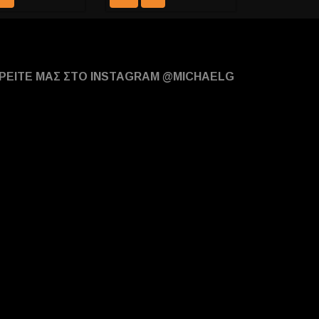
ΡΕΙΤΕ ΜΑΣ ΣΤΟ INSTAGRAM @MICHAELG