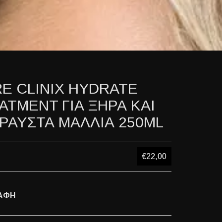
RE CLINIX HYDRATE
ATMENT ΓΙΑ ΞΗΡΑ ΚΑΙ
ΡΑΥΣΤΑ ΜΑΛΛΙΑ 250ML
€22,00
ΑΦΗ