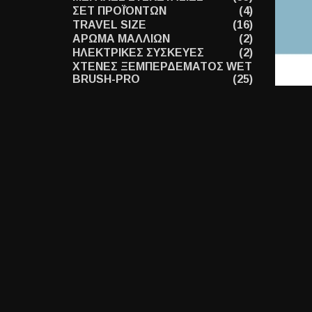
ΣΕΤ ΠΡΟΪΌΝΤΩΝ
(4)
TRAVEL SIZE
(16)
ΑΡΩΜΑ ΜΑΛΛΙΩΝ
(2)
ΗΛΕΚΤΡΙΚΕΣ ΣΥΣΚΕΥΕΣ
(2)
ΧΤΕΝΕΣ ΞΕΜΠΕΡΔΕΜΑΤΟΣ WET
BRUSH-PRO
(25)