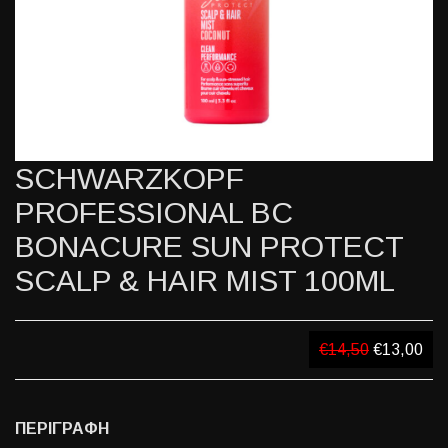
SCHWARZKOPF
PROFESSIONAL BC
BONACURE SUN PROTECT
SCALP & HAIR MIST 100ML
€14,50
€13,00
ΠΕΡΙΓΡΑΦΗ