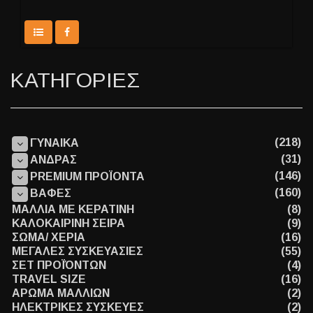
ΚΑΤΗΓΟΡΙΕΣ
(218)
ΓΥΝΑΙΚΑ
(31)
ΑΝΔΡΑΣ
(146)
PREMIUM ΠΡΟΪΟΝΤΑ
(160)
ΒΑΦΕΣ
ΜΑΛΛΙΑ ΜΕ ΚΕΡΑΤΙΝΗ
(8)
ΚΑΛΟΚΑΙΡΙΝΗ ΣΕΙΡΑ
(9)
ΣΩΜΑ/ ΧΕΡΙΑ
(16)
ΜΕΓΑΛΕΣ ΣΥΣΚΕΥΑΣΙΕΣ
(55)
ΣΕΤ ΠΡΟΪΌΝΤΩΝ
(4)
TRAVEL SIZE
(16)
ΑΡΩΜΑ ΜΑΛΛΙΩΝ
(2)
ΗΛΕΚΤΡΙΚΕΣ ΣΥΣΚΕΥΕΣ
(2)