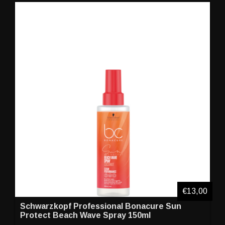
€13,00
Schwarzkopf Professional Bonacure Sun
Protect Beach Wave Spray 150ml