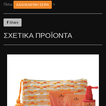
Πίσω
>
ΚΑΛΟΚΑΙΡΙΝΗ ΣΕΙΡΑ
Share
ΣΧΕΤΙΚΑ ΠΡΟΪΟΝΤΑ