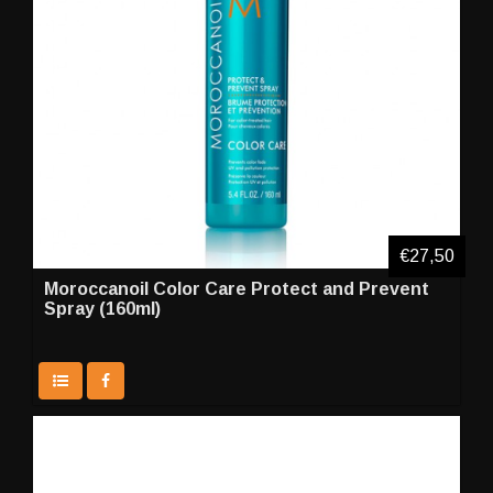
€27,50
Moroccanoil Color Care Protect and Prevent
Spray (160ml)