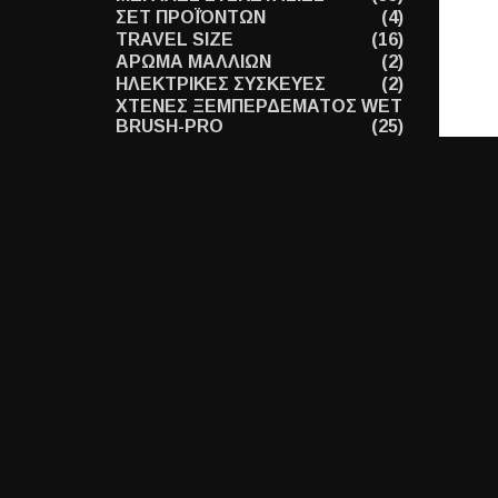
ΣΕΤ ΠΡΟΪΌΝΤΩΝ
(4)
TRAVEL SIZE
(16)
ΑΡΩΜΑ ΜΑΛΛΙΩΝ
(2)
ΗΛΕΚΤΡΙΚΕΣ ΣΥΣΚΕΥΕΣ
(2)
ΧΤΕΝΕΣ ΞΕΜΠΕΡΔΕΜΑΤΟΣ WET
BRUSH-PRO
(25)