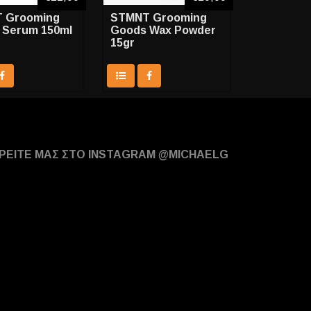
 Grooming
STMNT Grooming
 Serum 150ml
Goods Wax Powder
15gr
ΡΕΙΤΕ ΜΑΣ ΣΤΟ INSTAGRAM @MICHAELG