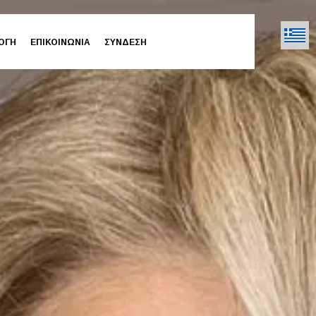
ΟΓΗ
ΕΠΙΚΟΙΝΩΝΙΑ
ΣΥΝΔΕΣΗ