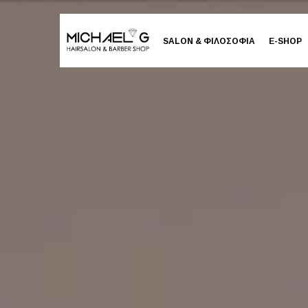
SALON & ΦΙΛΟΣΟΦΙΑ
E-SHOP