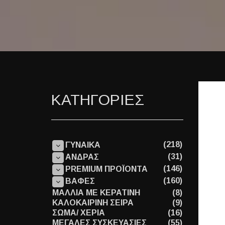
ΚΑΤΗΓΟΡΙΕΣ
(218)
ΓΥΝΑΙΚΑ
(31)
ΑΝΔΡΑΣ
(146)
PREMIUM ΠΡΟΪΟΝΤΑ
(160)
ΒΑΦΕΣ
ΜΑΛΛΙΑ ΜΕ ΚΕΡΑΤΙΝΗ
(8)
ΚΑΛΟΚΑΙΡΙΝΗ ΣΕΙΡΑ
(9)
ΣΩΜΑ/ ΧΕΡΙΑ
(16)
ΜΕΓΑΛΕΣ ΣΥΣΚΕΥΑΣΙΕΣ
(55)