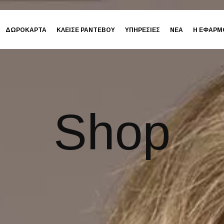
ΔΩΡΟΚΑΡΤΑ
ΚΛΕΙΣΕ ΡΑΝΤΕΒΟΥ
ΥΠΗΡΕΣΙΕΣ
ΝΕΑ
Η ΕΦΑΡΜ
Shop