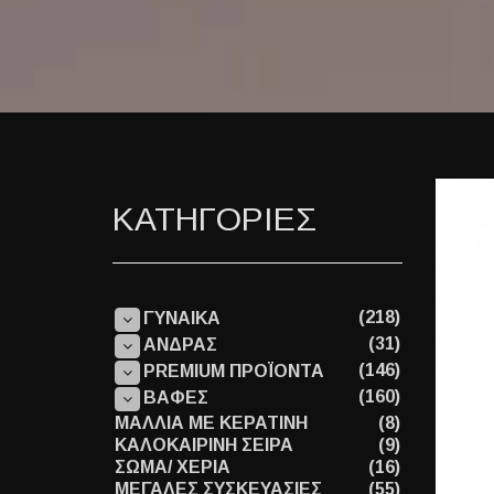
ΚΑΤΗΓΟΡΙΕΣ
(218)
ΓΥΝΑΙΚΑ
(31)
ΑΝΔΡΑΣ
(146)
PREMIUM ΠΡΟΪΟΝΤΑ
(160)
ΒΑΦΕΣ
ΜΑΛΛΙΑ ΜΕ ΚΕΡΑΤΙΝΗ
(8)
ΚΑΛΟΚΑΙΡΙΝΗ ΣΕΙΡΑ
(9)
ΣΩΜΑ/ ΧΕΡΙΑ
(16)
ΜΕΓΑΛΕΣ ΣΥΣΚΕΥΑΣΙΕΣ
(55)