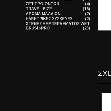
ΣΕΤ ΠΡΟΪΌΝΤΩΝ
(4)
TRAVEL SIZE
(16)
ΑΡΩΜΑ ΜΑΛΛΙΩΝ
(2)
ΗΛΕΚΤΡΙΚΕΣ ΣΥΣΚΕΥΕΣ
(2)
ΧΤΕΝΕΣ ΞΕΜΠΕΡΔΕΜΑΤΟΣ WET
BRUSH-PRO
(25)
ΣΧ