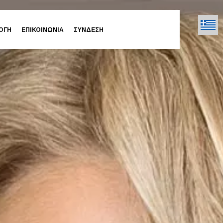
ΟΓΗ
ΕΠΙΚΟΙΝΩΝΙΑ
ΣΥΝΔΕΣΗ