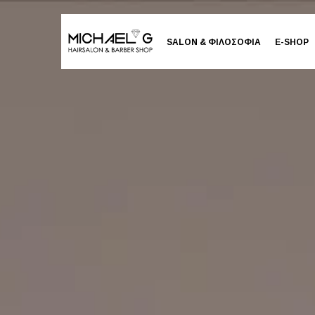
SALON & ΦΙΛΟΣΟΦΙΑ
E-SHOP