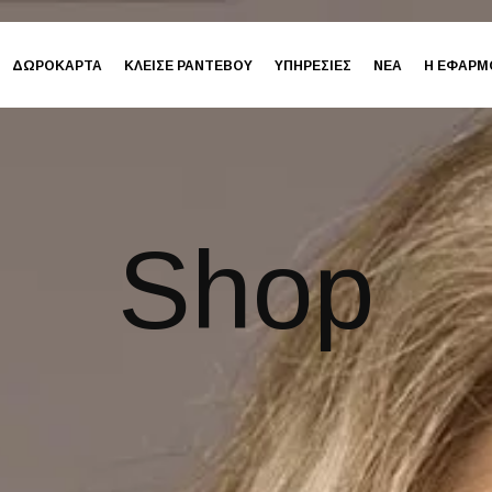
ΔΩΡΟΚΑΡΤΑ
ΚΛΕΙΣΕ ΡΑΝΤΕΒΟΥ
ΥΠΗΡΕΣΙΕΣ
ΝΕΑ
Η ΕΦΑΡΜ
Shop