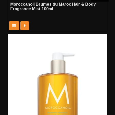
Moroccanoil Brumes du Maroc Hair & Body
Fragrance Mist 100ml