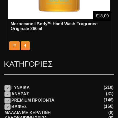
€18,00
Moroccanoil Body™ Hand Wash Fragrance
Originale 360ml
ΚΑΤΗΓΟΡΙΕΣ
(218)
ΓΥΝΑΙΚΑ
(31)
ΑΝΔΡΑΣ
(146)
PREMIUM ΠΡΟΪΟΝΤΑ
(160)
ΒΑΦΕΣ
ΜΑΛΛΙΑ ΜΕ ΚΕΡΑΤΙΝΗ
(8)
ΚΑΛΟΚΑΙΡΙΝΗ ΣΕΙΡΑ
(9)