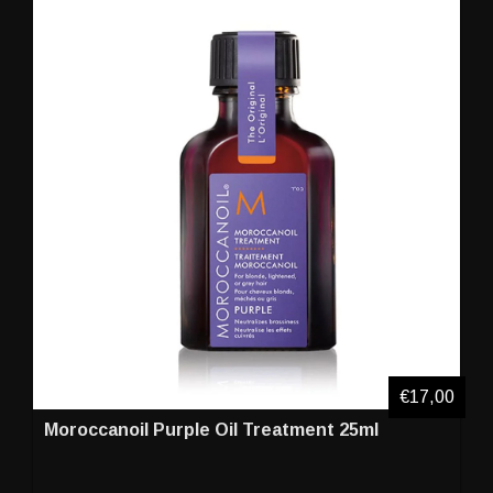
€17,00
Moroccanoil Purple Oil Treatment 25ml