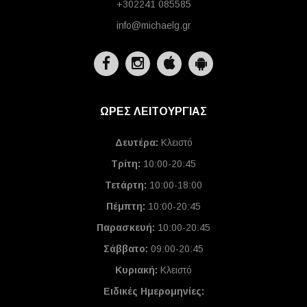
+302241 085585
info@michaelg.gr
ΩΡΕΣ ΛΕΙΤΟΥΡΓΙΑΣ
Δευτέρα:
Κλειστό
Τρίτη:
10:00-20:45
Τετάρτη:
10:00-18:00
Πέμπτη:
10:00-20:45
Παρασκευή:
10:00-20:45
Σάββατο:
09:00-20:45
Κυριακή:
Κλειστό
Ειδικές Ημερομηνίες
: