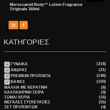
Moroccanoil Body™ Lotion Fragrance
Originale 360ml
ΚΑΤΗΓΟΡΙΕΣ
(218)
ΓΥΝΑΙΚΑ
(31)
ΑΝΔΡΑΣ
(146)
PREMIUM ΠΡΟΪΟΝΤΑ
(160)
ΒΑΦΕΣ
ΜΑΛΛΙΑ ΜΕ ΚΕΡΑΤΙΝΗ
(8)
ΚΑΛΟΚΑΙΡΙΝΗ ΣΕΙΡΑ
(9)
ΣΩΜΑ/ ΧΕΡΙΑ
(16)
ΜΕΓΑΛΕΣ ΣΥΣΚΕΥΑΣΙΕΣ
(55)
ΣΕΤ ΠΡΟΪΌΝΤΩΝ
(4)