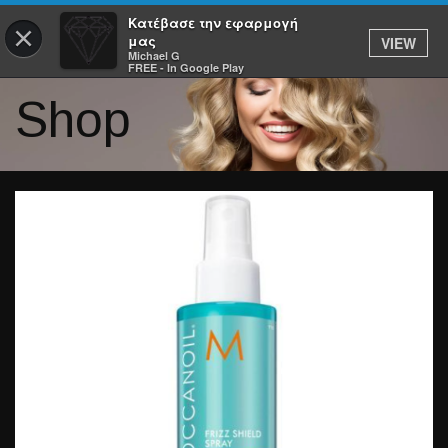
Κατέβασε την εφαρμογή
×
μας
VIEW
Michael G
FREE - In Google Play
Shop