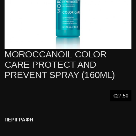
MOROCCANOIL COLOR
CARE PROTECT AND
PREVENT SPRAY (160ML)
€27,50
ΠΕΡΙΓΡΑΦΗ