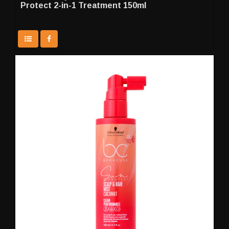
Protect 2-in-1 Treatment 150ml