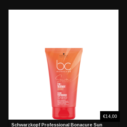
€14,00
Schwarzkopf Professional Bonacure Sun