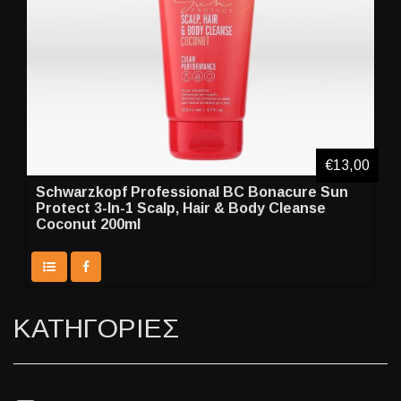
€13,00
Schwarzkopf Professional BC Bonacure Sun
Protect 3-In-1 Scalp, Hair & Body Cleanse
Coconut 200ml
ΚΑΤΗΓΟΡΙΕΣ