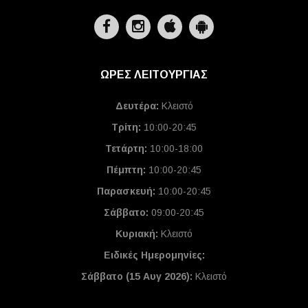
ΩΡΕΣ ΛΕΙΤΟΥΡΓΙΑΣ
Δευτέρα:
Κλειστό
Τρίτη:
10:00-20:45
Τετάρτη:
10:00-18:00
Πέμπτη:
10:00-20:45
Παρασκευή:
10:00-20:45
Σάββατο:
09:00-20:45
Κυριακή:
Κλειστό
Ειδικές Ημερομηνίες
:
Σάββατο (15 Αυγ 2026):
Κλειστό