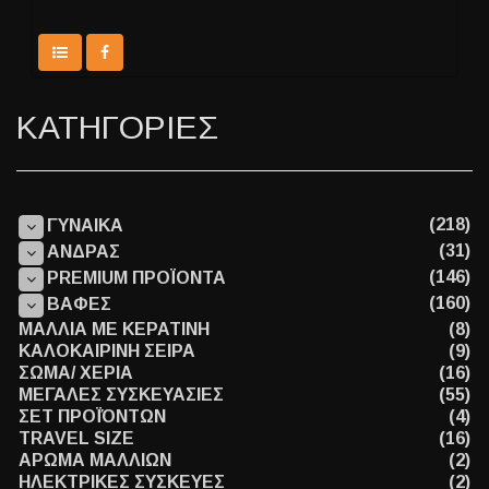
ΚΑΤΗΓΟΡΙΕΣ
(218)
ΓΥΝΑΙΚΑ
(31)
ΑΝΔΡΑΣ
(146)
PREMIUM ΠΡΟΪΟΝΤΑ
(160)
ΒΑΦΕΣ
ΜΑΛΛΙΑ ΜΕ ΚΕΡΑΤΙΝΗ
(8)
ΚΑΛΟΚΑΙΡΙΝΗ ΣΕΙΡΑ
(9)
ΣΩΜΑ/ ΧΕΡΙΑ
(16)
ΜΕΓΑΛΕΣ ΣΥΣΚΕΥΑΣΙΕΣ
(55)
ΣΕΤ ΠΡΟΪΌΝΤΩΝ
(4)
TRAVEL SIZE
(16)
ΑΡΩΜΑ ΜΑΛΛΙΩΝ
(2)
ΗΛΕΚΤΡΙΚΕΣ ΣΥΣΚΕΥΕΣ
(2)