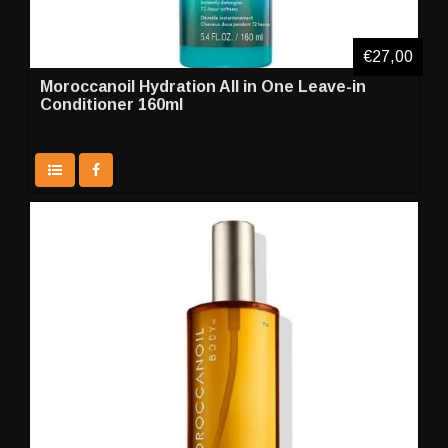
€27,00
Moroccanoil Hydration All in One Leave-in
Conditioner 160ml