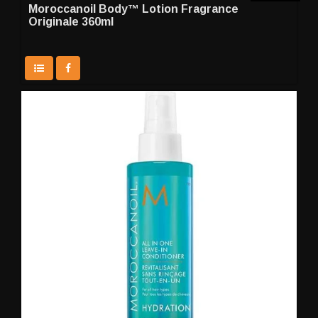
Moroccanoil Body™ Lotion Fragrance
Originale 360ml