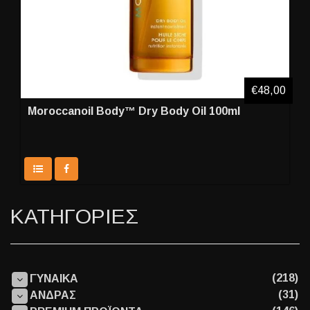
€48,00
Moroccanoil Body™ Dry Body Oil 100ml
ΚΑΤΗΓΟΡΙΕΣ
(218)
ΓΥΝΑΙΚΑ
(31)
ΑΝΔΡΑΣ