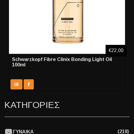
€22,00
Schwarzkopf Fibre Clinix Bonding Light Oil
100ml
ΚΑΤΗΓΟΡΙΕΣ
(218)
ΓΥΝΑΙΚΑ