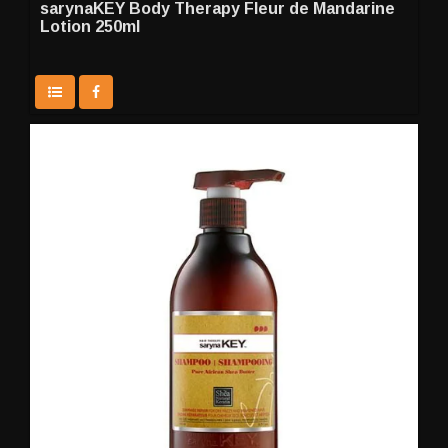
sarynaKEY Body Therapy Fleur de Mandarine
Lotion 250ml