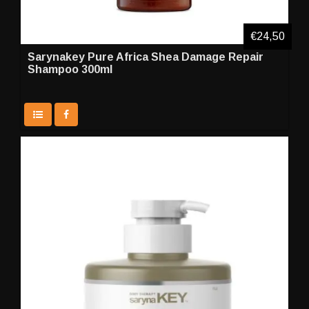
€24,50
Sarynakey Pure Africa Shea Damage Repair
Shampoo 300ml