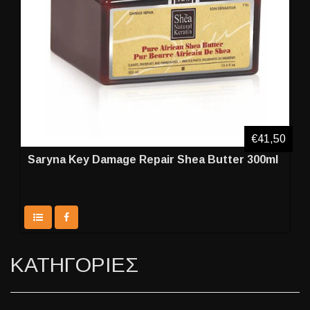
€41,50
Saryna Key Damage Repair Shea Butter 300ml
ΚΑΤΗΓΟΡΙΕΣ