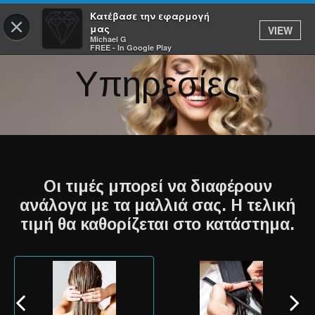
Κατέβασε την εφαρμογή
×
μας
VIEW
Michael G
FREE - In Google Play
Υπηρεσίες
Οι τιμές μπορεί να διαφέρουν
ανάλογα με τα μαλλιά σας. Η τελική
τιμή θα καθορίζεται στο κατάστημα.