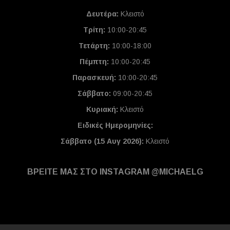
Δευτέρα:
Κλειστό
Τρίτη:
10:00-20:45
Τετάρτη:
10:00-18:00
Πέμπτη:
10:00-20:45
Παρασκευή:
10:00-20:45
Σάββατο:
09:00-20:45
Κυριακή:
Κλειστό
Ειδικές Ημερομηνίες
:
Σάββατο (15 Αυγ 2026):
Κλειστό
ΒΡΕΙΤΕ ΜΑΣ ΣΤΟ INSTAGRAM @MICHAELG