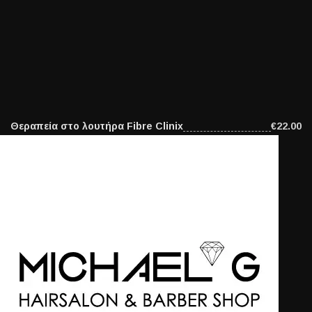
Θεραπεία στο λουτήρα Fibre Clinix
€22.00