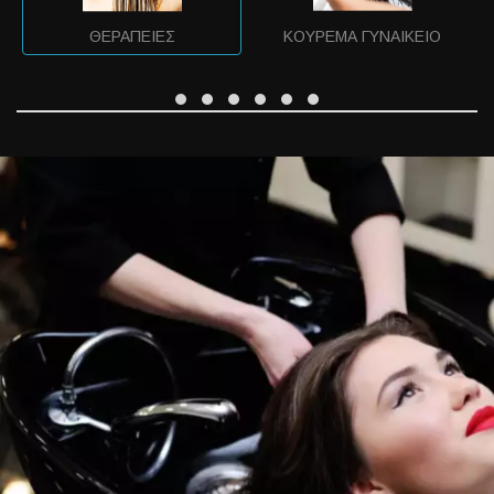
ΘΕΡΑΠΕΙΕΣ
ΚΟΥΡΕΜΑ ΓΥΝΑΙΚΕΙΟ