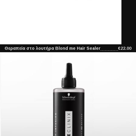
Θεραπεία στο λουτήρα Blond me Hair Sealer
€22.00