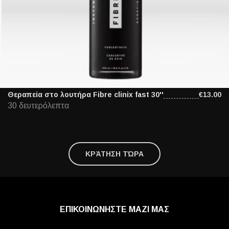
Θεραπεία στο λουτήρα Fibre clinix fast 30''
€13.00
30 δευτερόλεπτα
ΚΡΆΤΗΣΗ ΤΏΡΑ
ΕΠΙΚΟΙΝΩΝΗΣΤΕ ΜΑΖΙ ΜΑΣ